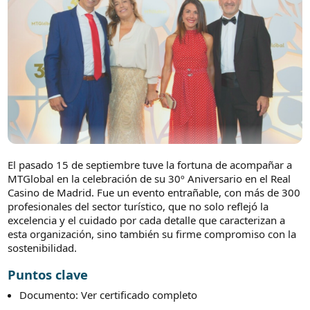
El pasado 15 de septiembre tuve la fortuna de acompañar a
MTGlobal en la celebración de su 30º Aniversario en el Real
Casino de Madrid. Fue un evento entrañable, con más de 300
profesionales del sector turístico, que no solo reflejó la
excelencia y el cuidado por cada detalle que caracterizan a
esta organización, sino también su firme compromiso con la
sostenibilidad.
Puntos clave
Documento: Ver certificado completo