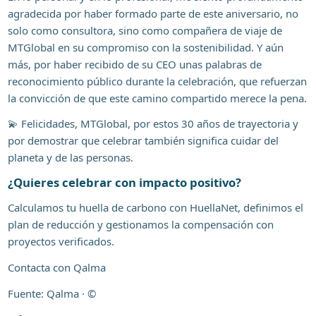
agradecida por haber formado parte de este aniversario, no
solo como consultora, sino como compañera de viaje de
MTGlobal en su compromiso con la sostenibilidad. Y aún
más, por haber recibido de su CEO unas palabras de
reconocimiento público durante la celebración, que refuerzan
la convicción de que este camino compartido merece la pena.
💫 Felicidades, MTGlobal, por estos 30 años de trayectoria y
por demostrar que celebrar también significa cuidar del
planeta y de las personas.
¿Quieres celebrar con impacto positivo?
Calculamos tu huella de carbono con HuellaNet, definimos el
plan de reducción y gestionamos la compensación con
proyectos verificados.
Contacta con Qalma
Fuente: Qalma · ©