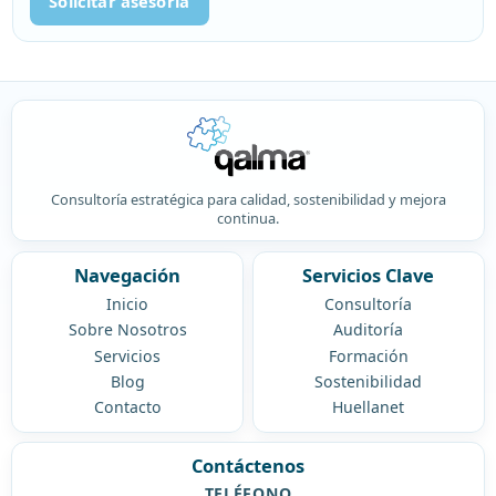
Solicitar asesoría
Consultoría estratégica para calidad, sostenibilidad y mejora
continua.
Navegación
Servicios Clave
Inicio
Consultoría
Sobre Nosotros
Auditoría
Servicios
Formación
Blog
Sostenibilidad
Contacto
Huellanet
Contáctenos
TELÉFONO