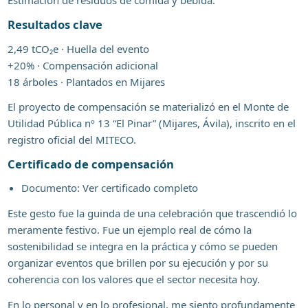
Estimación de residuos de comida y bebida.
Resultados clave
2,49 tCO₂e · Huella del evento
+20% · Compensación adicional
18 árboles · Plantados en Mijares
El proyecto de compensación se materializó en el Monte de
Utilidad Pública nº 13 “El Pinar” (Mijares, Ávila), inscrito en el
registro oficial del MITECO.
Certificado de compensación
Documento: Ver certificado completo
Este gesto fue la guinda de una celebración que trascendió lo
meramente festivo. Fue un ejemplo real de cómo la
sostenibilidad se integra en la práctica y cómo se pueden
organizar eventos que brillen por su ejecución y por su
coherencia con los valores que el sector necesita hoy.
En lo personal y en lo profesional, me siento profundamente