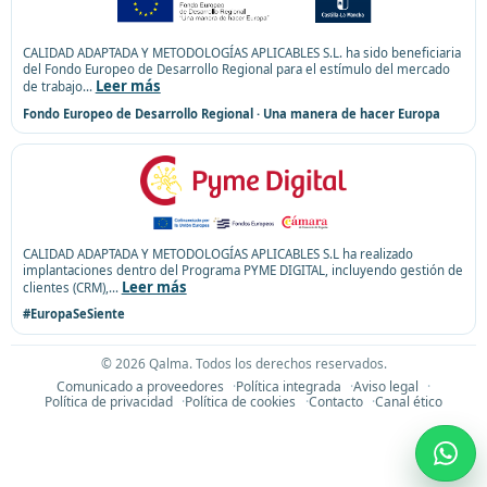
CALIDAD ADAPTADA Y METODOLOGÍAS APLICABLES S.L. ha sido beneficiaria
del Fondo Europeo de Desarrollo Regional para el estímulo del mercado
Leer más
de trabajo
...
Fondo Europeo de Desarrollo Regional · Una manera de hacer Europa
CALIDAD ADAPTADA Y METODOLOGÍAS APLICABLES S.L ha realizado
implantaciones dentro del Programa PYME DIGITAL, incluyendo gestión de
Leer más
clientes (CRM),
...
#EuropaSeSiente
©
2026
Qalma. Todos los derechos reservados.
Comunicado a proveedores
Política integrada
Aviso legal
Política de privacidad
Política de cookies
Contacto
Canal ético
What