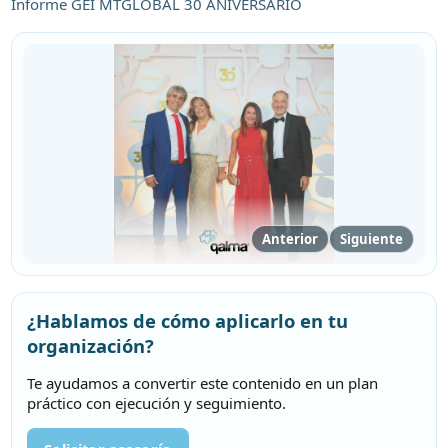
Informe GEI MTGLOBAL 30 ANIVERSARIO
Anterior
Siguiente
¿Hablamos de cómo aplicarlo en tu
organización?
Te ayudamos a convertir este contenido en un plan
práctico con ejecución y seguimiento.