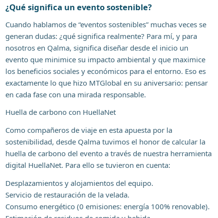
¿Qué significa un evento sostenible?
Cuando hablamos de “eventos sostenibles” muchas veces se
generan dudas: ¿qué significa realmente? Para mí, y para
nosotros en Qalma, significa diseñar desde el inicio un
evento que minimice su impacto ambiental y que maximice
los beneficios sociales y económicos para el entorno. Eso es
exactamente lo que hizo MTGlobal en su aniversario: pensar
en cada fase con una mirada responsable.
Huella de carbono con HuellaNet
Como compañeros de viaje en esta apuesta por la
sostenibilidad, desde Qalma tuvimos el honor de calcular la
huella de carbono del evento a través de nuestra herramienta
digital HuellaNet. Para ello se tuvieron en cuenta:
Desplazamientos y alojamientos del equipo.
Servicio de restauración de la velada.
Consumo energético (0 emisiones: energía 100% renovable).