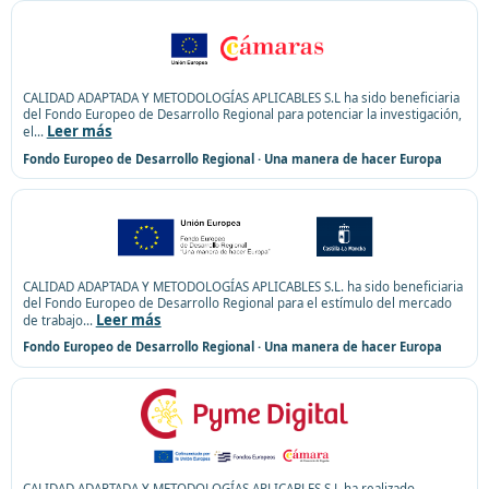
CALIDAD ADAPTADA Y METODOLOGÍAS APLICABLES S.L ha sido beneficiaria
del Fondo Europeo de Desarrollo Regional para potenciar la investigación,
Leer más
el
...
Fondo Europeo de Desarrollo Regional · Una manera de hacer Europa
CALIDAD ADAPTADA Y METODOLOGÍAS APLICABLES S.L. ha sido beneficiaria
del Fondo Europeo de Desarrollo Regional para el estímulo del mercado
Leer más
de trabajo
...
Fondo Europeo de Desarrollo Regional · Una manera de hacer Europa
CALIDAD ADAPTADA Y METODOLOGÍAS APLICABLES S.L ha realizado