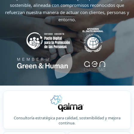
sostenible, alineada con compromisos reconocidos que
refuerzan nuestra manera de actuar con clientes, personas y
entorno.
Consultoría estratégica para calidad, sostenibilidad y mejora
continua.