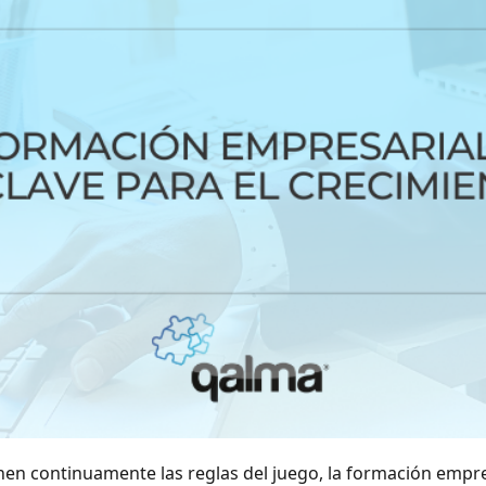
inen continuamente las reglas del juego, la formación empre