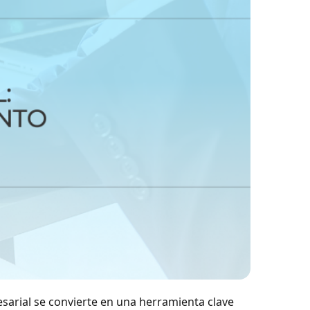
sarial se convierte en una herramienta clave