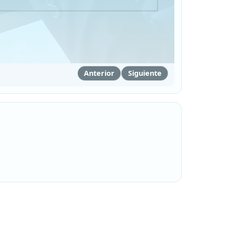
Anterior
Siguiente