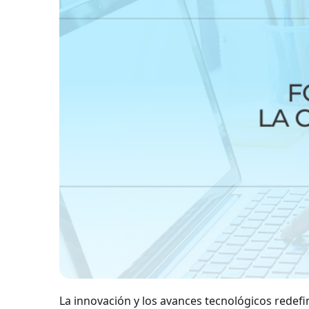
La innovación y los avances tecnológicos redef