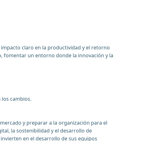
impacto claro en la productividad y el retorno
, fomentar un entorno donde la innovación y la
 los cambios.
 mercado y preparar a la organización para el
, la sostenibilidad y el desarrollo de
nvierten en el desarrollo de sus equipos