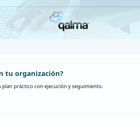
n tu organización?
 plan práctico con ejecución y seguimiento.