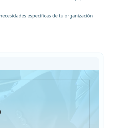
ecesidades específicas de tu organización