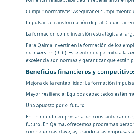
Cumplir normativas: Asegurar el cumplimiento c
Impulsar la transformación digital: Capacitar e
La formación como inversión estratégica a larg
Para Qalma invertir en la formación de los empl
de inversión (ROI). Este enfoque permite a la
excelencia son normas y garantizar que están p
Beneficios financieros y competitivo
Mejora de la rentabilidad: La formación impulsa
Mayor resiliencia: Equipos capacitados están 
Una apuesta por el futuro
En un mundo empresarial en constante cambio, l
futuro. En Qalma, ofrecemos programas personal
competencias clave, ayudando a las empresas a