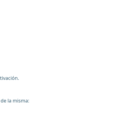
tivación.
 de la misma: