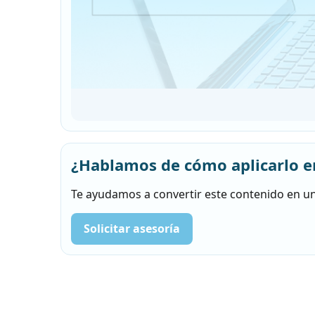
¿Hablamos de cómo aplicarlo e
Te ayudamos a convertir este contenido en un
Solicitar asesoría