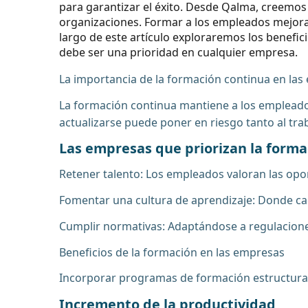
para garantizar el éxito. Desde Qalma, creemos 
organizaciones. Formar a los empleados mejora s
largo de este artículo exploraremos los benefic
debe ser una prioridad en cualquier empresa.
La importancia de la formación continua en la
La formación continua mantiene a los empleados 
actualizarse puede poner en riesgo tanto al tr
Las empresas que priorizan la form
Retener talento: Los empleados valoran las opo
Fomentar una cultura de aprendizaje: Donde ca
Cumplir normativas: Adaptándose a regulaciones 
Beneficios de la formación en las empresas
Incorporar programas de formación estructurado
Incremento de la productividad