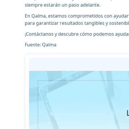
siempre estarán un paso adelante.
En Qalma, estamos comprometidos con ayudarte 
para garantizar resultados tangibles y sostenibl
¡Contáctanos y descubre cómo podemos ayudar
Fuente: Qalma