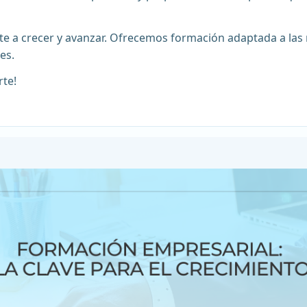
a crecer y avanzar. Ofrecemos formación adaptada a las n
es.
te!