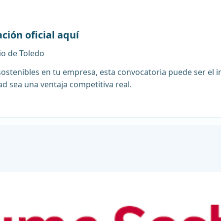
ción oficial aquí
o de Toledo
ostenibles en tu empresa, esta convocatoria puede ser el i
d sea una ventaja competitiva real.