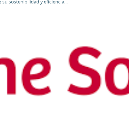
u sostenibilidad y eficiencia...