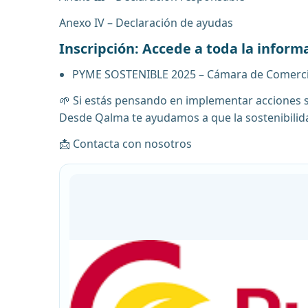
Anexo IV – Declaración de ayudas
Inscripción: Accede a toda la informa
PYME SOSTENIBLE 2025 – Cámara de Comerci
🌱 Si estás pensando en implementar acciones s
Desde Qalma te ayudamos a que la sostenibilida
📩 Contacta con nosotros