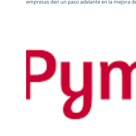
empresas den un paso adelante en la mejora de s