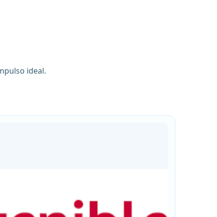
mpulso ideal.