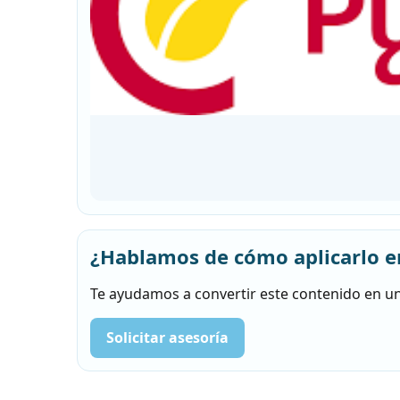
¿Hablamos de cómo aplicarlo e
Te ayudamos a convertir este contenido en un
Solicitar asesoría