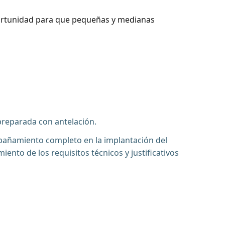
ortunidad para que pequeñas y medianas
preparada con antelación.
pañamiento completo en la implantación del
nto de los requisitos técnicos y justificativos