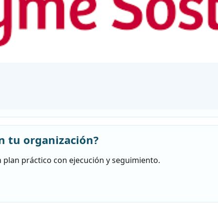
n tu organización?
 plan práctico con ejecución y seguimiento.