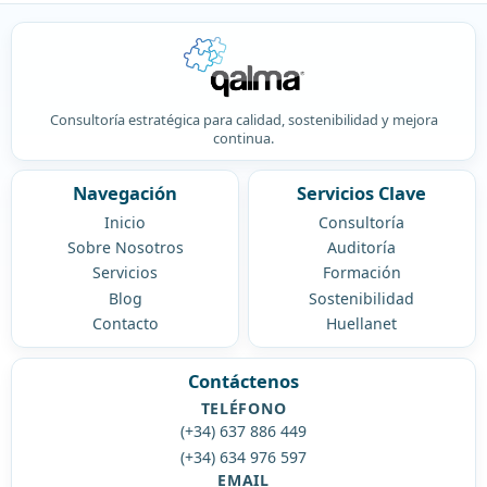
Consultoría estratégica para calidad, sostenibilidad y mejora
continua.
Navegación
Servicios Clave
Inicio
Consultoría
Sobre Nosotros
Auditoría
Servicios
Formación
Blog
Sostenibilidad
Contacto
Huellanet
Contáctenos
TELÉFONO
(+34) 637 886 449
(+34) 634 976 597
EMAIL