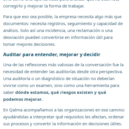
corregirlo y mejorar la forma de trabajar.
Para que eso sea posible, la empresa necesita algo más que
documentos: necesita registros, seguimiento y capacidad de
análisis. Solo así una incidencia, una reclamación o una
desviación pueden convertirse en información útil para
tomar mejores decisiones.
Auditar para entender, mejorar y decidir
Una de las reflexiones más valiosas de la conversación fue la
necesidad de entender las auditorías desde otra perspectiva.
Una auditoría o un diagnóstico de situación no deberían
vivirse como un examen, sino como una herramienta para
saber
dónde estamos, qué riesgos existen y qué
podemos mejorar.
En Qalma acompañamos a las organizaciones en ese camino:
ayudándolas a interpretar qué requisitos les afectan, ordenar
sus procesos y convertir la información en decisiones útiles.