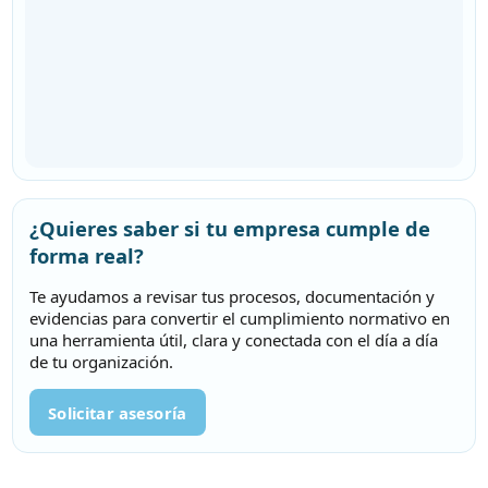
¿Quieres saber si tu empresa cumple de
forma real?
Te ayudamos a revisar tus procesos, documentación y
evidencias para convertir el cumplimiento normativo en
una herramienta útil, clara y conectada con el día a día
de tu organización.
Solicitar asesoría