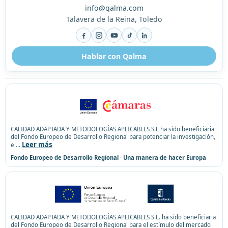
info@qalma.com
Talavera de la Reina, Toledo
Facebook
Instagram
YouTube
TikTok
LinkedIn
Hablar con Qalma
CALIDAD ADAPTADA Y METODOLOGÍAS APLICABLES S.L ha sido beneficiaria
del Fondo Europeo de Desarrollo Regional para potenciar la investigación,
Leer más
el
...
Fondo Europeo de Desarrollo Regional · Una manera de hacer Europa
CALIDAD ADAPTADA Y METODOLOGÍAS APLICABLES S.L. ha sido beneficiaria
del Fondo Europeo de Desarrollo Regional para el estímulo del mercado