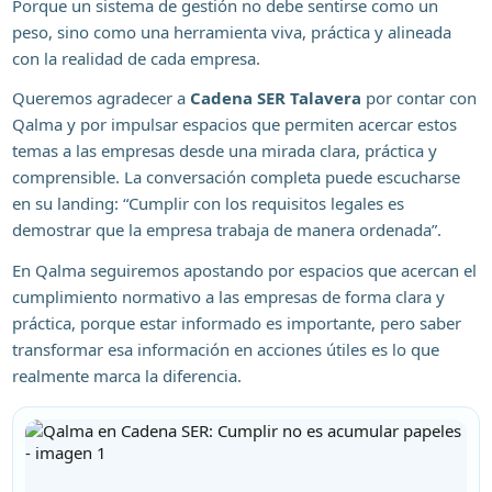
Porque un sistema de gestión no debe sentirse como un
peso, sino como una herramienta viva, práctica y alineada
con la realidad de cada empresa.
Queremos agradecer a
Cadena SER Talavera
por contar con
Qalma y por impulsar espacios que permiten acercar estos
temas a las empresas desde una mirada clara, práctica y
comprensible. La conversación completa puede escucharse
en su landing: “Cumplir con los requisitos legales es
demostrar que la empresa trabaja de manera ordenada”.
En Qalma seguiremos apostando por espacios que acercan el
cumplimiento normativo a las empresas de forma clara y
práctica, porque estar informado es importante, pero saber
transformar esa información en acciones útiles es lo que
realmente marca la diferencia.