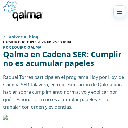
Abr
← Volver al blog
COMUNICACIÓN
·
2026-06-26
·
3 MIN
POR
EQUIPO QALMA
Qalma en Cadena SER: Cumplir
no es acumular papeles
Raquel Torres participa en el programa Hoy por Hoy, de
Cadena SER Talavera, en representación de Qalma para
hablar sobre cumplimiento normativo y explicar por
qué gestionar bien no es acumular papeles, sino
trabajar con orden y evidencias.