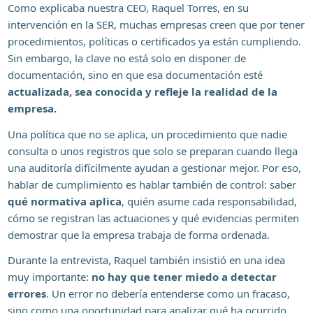
Como explicaba nuestra CEO, Raquel Torres, en su
intervención en la SER, muchas empresas creen que por tener
procedimientos, políticas o certificados ya están cumpliendo.
Sin embargo, la clave no está solo en disponer de
documentación, sino en que esa documentación esté
actualizada, sea conocida y refleje la realidad de la
empresa.
Una política que no se aplica, un procedimiento que nadie
consulta o unos registros que solo se preparan cuando llega
una auditoría difícilmente ayudan a gestionar mejor. Por eso,
hablar de cumplimiento es hablar también de control: saber
qué normativa aplica
, quién asume cada responsabilidad,
cómo se registran las actuaciones y qué evidencias permiten
demostrar que la empresa trabaja de forma ordenada.
Durante la entrevista, Raquel también insistió en una idea
muy importante:
no hay que tener miedo a detectar
errores
. Un error no debería entenderse como un fracaso,
sino como una oportunidad para analizar qué ha ocurrido,