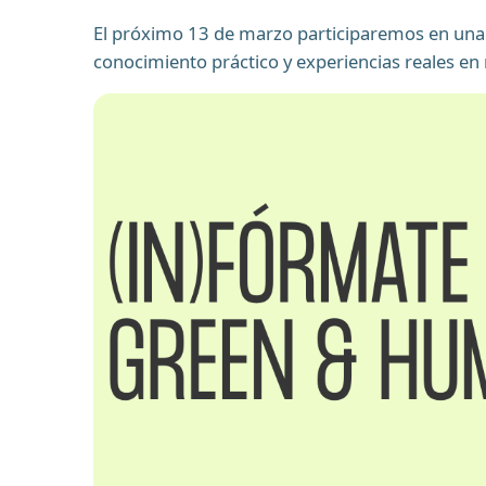
El próximo 13 de marzo participaremos en una 
conocimiento práctico y experiencias reales en m