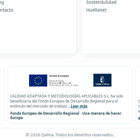
og
Sostenibilidad
ntacto
Huellanet
CALIDAD ADAPTADA Y METODOLOGÍAS APLICABLES S.L. ha sido
beneficiaria del Fondo Europeo de Desarrollo Regional para el
estímulo del mercado de trabajo
...
Leer más
i
Fondo Europeo de Desarrollo Regional · Una manera de hacer
Europa
©
2026
Qalma. Todos los derechos reservados.