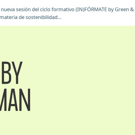
nueva sesión del ciclo formativo (IN)FÓRMATE by Green & 
ateria de sostenibilidad...