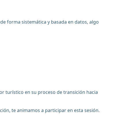
 de forma sistemática y basada en datos, algo
turístico en su proceso de transición hacia
ación, te animamos a participar en esta sesión.