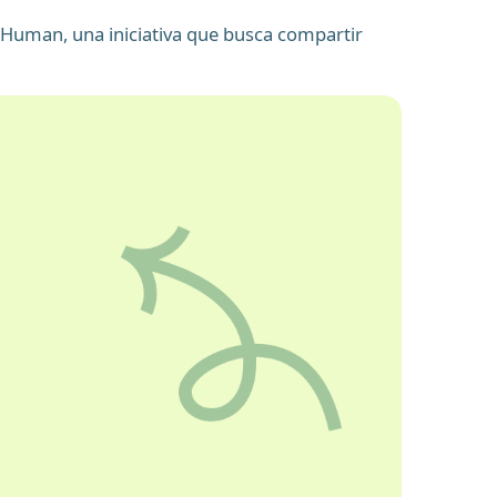
Human, una iniciativa que busca compartir