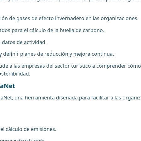
isión de gases de efecto invernadero en las organizaciones.
ados para el cálculo de la huella de carbono.
 datos de actividad.
y definir planes de reducción y mejora continua.
 ayude a las empresas del sector turístico a comprender có
stenibilidad.
laNet
Net, una herramienta diseñada para facilitar a las organiz
el cálculo de emisiones.