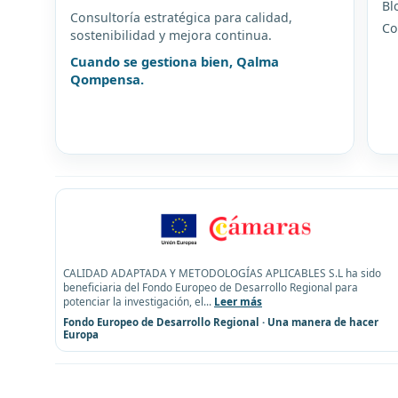
Bl
Consultoría estratégica para calidad,
Co
sostenibilidad y mejora continua.
Cuando se gestiona bien, Qalma
Qompensa.
CALIDAD ADAPTADA Y METODOLOGÍAS APLICABLES S.L ha sido
beneficiaria del Fondo Europeo de Desarrollo Regional para
potenciar la investigación, el
...
Leer más
Fondo Europeo de Desarrollo Regional · Una manera de hacer
Europa