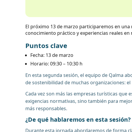
El próximo 13 de marzo participaremos en una 
conocimiento práctico y experiencias reales en m
Puntos clave
Fecha: 13 de marzo
Horario: 09:30 – 10:30 h
En esta segunda sesión, el equipo de Qalma abo
de sostenibilidad de muchas organizaciones: el 
Cada vez son más las empresas turísticas que 
exigencias normativas, sino también para mejor
más responsables.
¿De qué hablaremos en esta sesión?
Durante esta jornada abordaremos de forma cla