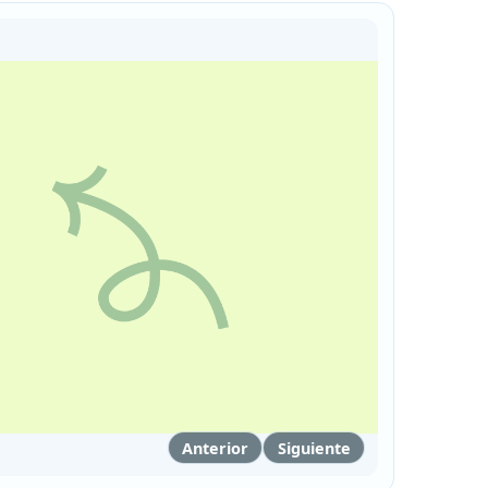
Anterior
Siguiente