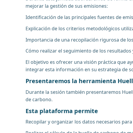
mejorar la gestión de sus emisiones:
Identificación de las principales fuentes de em
Explicación de los criterios metodológicos utiliz
Importancia de una recopilación rigurosa de los
Cómo realizar el seguimiento de los resultados 
El objetivo es ofrecer una visión práctica que
integrar esta información en su estrategia de so
Presentaremos la herramienta Huel
Durante la sesión también presentaremos Huella
de carbono.
Esta plataforma permite
Recopilar y organizar los datos necesarios para 