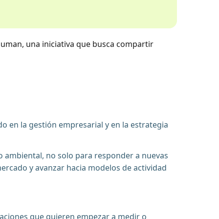
uman, una iniciativa que busca compartir
 en la gestión empresarial y en la estrategia
o ambiental, no solo para responder a nuevas
mercado y avanzar hacia modelos de actividad
zaciones que quieren empezar a medir o