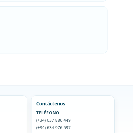
Contáctenos
TELÉFONO
(+34) 637 886 449
(+34) 634 976 597