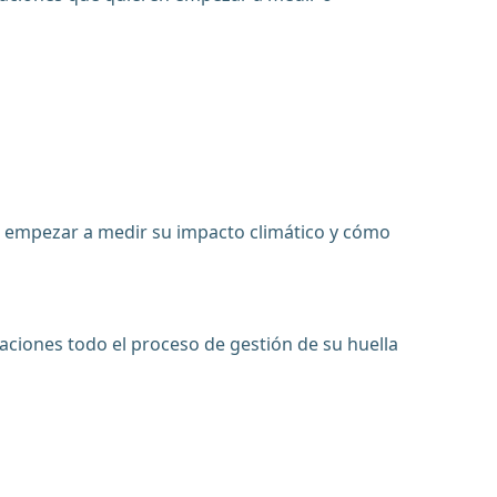
mo empezar a medir su impacto climático y cómo
aciones todo el proceso de gestión de su huella